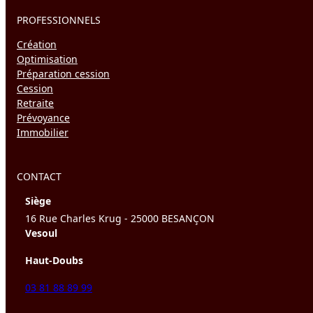
PROFESSIONNELS
Création
Optimisation
Préparation cession
Cession
Retraite
Prévoyance
Immobilier
CONTACT
Siège
16 Rue Charles Krug - 25000 BESANÇON
Vesoul
Haut-Doubs
03 81 88 89 99