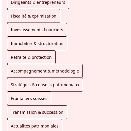
Dirigeants & entrepreneurs
Fiscalité & optimisation
Investissements financiers
Immobilier & structuration
Retraite & protection
Accompagnement & méthodologie
Stratégies & conseils patrimoniaux
Frontaliers suisses
Transmission & succession
Actualités patrimoniales