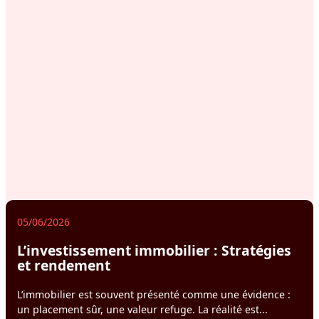
05/06/2026
L’investissement immobilier : Stratégies
et rendement
L’immobilier est souvent présenté comme une évidence :
un placement sûr, une valeur refuge. La réalité est...