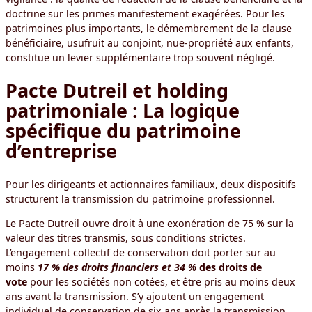
doctrine sur les primes manifestement exagérées. Pour les
patrimoines plus importants, le démembrement de la clause
bénéficiaire, usufruit au conjoint, nue-propriété aux enfants,
constitue un levier supplémentaire trop souvent négligé.
Pacte Dutreil et holding
patrimoniale : La logique
spécifique du patrimoine
d’entreprise
Pour les dirigeants et actionnaires familiaux, deux dispositifs
structurent la transmission du patrimoine professionnel.
Le Pacte Dutreil ouvre droit à une exonération de 75 % sur la
valeur des titres transmis, sous conditions strictes.
L’engagement collectif de conservation doit porter sur au
moins
17 % des droits financiers et 34 %
des droits de
vote
pour les sociétés non cotées, et être pris au moins deux
ans avant la transmission. S’y ajoutent un engagement
individuel de conservation de six ans après la transmission,