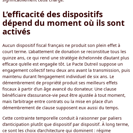
L’efficacité des dispositifs
dépend du moment où ils sont
activés
Aucun dispositif fiscal français ne produit son plein effet à
court terme. L’abattement de donation se reconstitue tous les
quinze ans, ce qui rend une stratégie échelonnée d’autant plus
efficace qu’elle est engagée tôt. Le Pacte Dutreil suppose un
engagement collectif tenu deux ans avant la transmission, puis
maintenu durant l’engagement individuel de six ans. Le
démembrement de propriété produit ses meilleurs effets
fiscaux à partir d’un âge avancé du donateur. Une clause
bénéficiaire d’assurance-vie peut être ajustée à tout moment,
mais l’arbitrage entre contrats ou la mise en place d’un
démembrement de clause supposent eux aussi du temps.
Cette contrainte temporelle conduit à raisonner par paliers
d’anticipation plutôt que dispositif par dispositif. À long terme,
ce sont les choix d’architecture qui dominent : régime