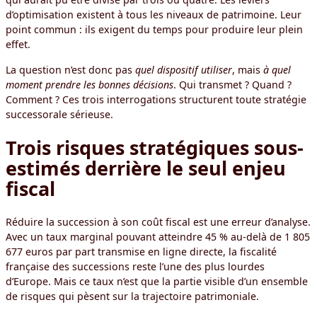
d’optimisation existent à tous les niveaux de patrimoine. Leur
point commun : ils exigent du temps pour produire leur plein
effet.
La question n’est donc pas
quel dispositif utiliser
, mais
à quel
moment prendre les bonnes décisions
. Qui transmet ? Quand ?
Comment ? Ces trois interrogations structurent toute stratégie
successorale sérieuse.
Trois risques stratégiques sous-
estimés derrière le seul enjeu
fiscal
Réduire la succession à son coût fiscal est une erreur d’analyse.
Avec un taux marginal pouvant atteindre 45 % au-delà de 1 805
677 euros par part transmise en ligne directe, la fiscalité
française des successions reste l’une des plus lourdes
d’Europe. Mais ce taux n’est que la partie visible d’un ensemble
de risques qui pèsent sur la trajectoire patrimoniale.