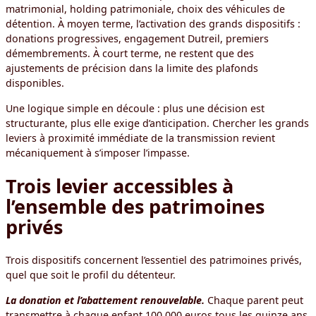
matrimonial, holding patrimoniale, choix des véhicules de
détention. À moyen terme, l’activation des grands dispositifs :
donations progressives, engagement Dutreil, premiers
démembrements. À court terme, ne restent que des
ajustements de précision dans la limite des plafonds
disponibles.
Une logique simple en découle : plus une décision est
structurante, plus elle exige d’anticipation. Chercher les grands
leviers à proximité immédiate de la transmission revient
mécaniquement à s’imposer l’impasse.
Trois levier accessibles à
l’ensemble des patrimoines
privés
Trois dispositifs concernent l’essentiel des patrimoines privés,
quel que soit le profil du détenteur.
La donation et l’abattement renouvelable.
Chaque parent peut
transmettre à chaque enfant 100 000 euros tous les quinze ans