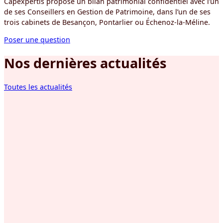
Capexpertis propose un bilan patrimonial confidentiel avec l’un
de ses Conseillers en Gestion de Patrimoine, dans l’un de ses
trois cabinets de Besançon, Pontarlier ou Échenoz-la-Méline.
Poser une question
Nos dernières actualités
Toutes les actualités