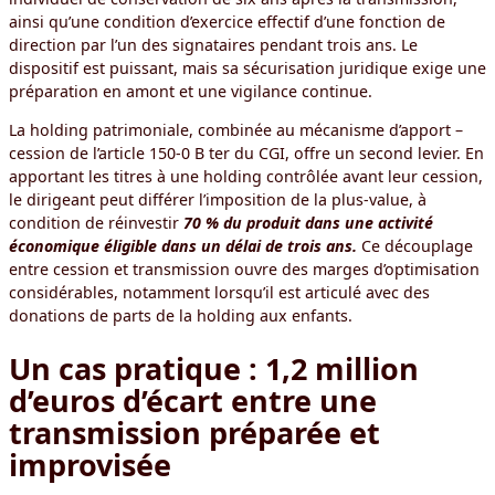
ainsi qu’une condition d’exercice effectif d’une fonction de
direction par l’un des signataires pendant trois ans. Le
dispositif est puissant, mais sa sécurisation juridique exige une
préparation en amont et une vigilance continue.
La holding patrimoniale, combinée au mécanisme d’apport –
cession de l’article 150-0 B ter du CGI, offre un second levier. En
apportant les titres à une holding contrôlée avant leur cession,
le dirigeant peut différer l’imposition de la plus-value, à
condition de réinvestir
70 % du produit dans une activité
économique éligible dans un délai de trois ans.
Ce découplage
entre cession et transmission ouvre des marges d’optimisation
considérables, notamment lorsqu’il est articulé avec des
donations de parts de la holding aux enfants.
Un cas pratique : 1,2 million
d’euros d’écart entre une
transmission préparée et
improvisée