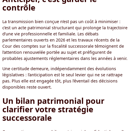
contrôle
La transmission bien conçue n’est pas un coût à minimiser :
c’est un acte patrimonial structurant qui prolonge la trajectoire
d’une vie professionnelle et familiale. Les débats
parlementaires ouverts en 2026 et les travaux récents de la
Cour des comptes sur la fiscalité successorale témoignent de
l’attention renouvelée portée au sujet et préfigurent de
probables ajustements réglementaires dans les années à venir.
Une certitude demeure, indépendamment des évolutions
législatives : l’anticipation est le seul levier qui ne se rattrape
pas. Plus elle est engagée tôt, plus l’éventail des décisions
disponibles reste ouvert.
Un bilan patrimonial pour
clarifier votre stratégie
successorale