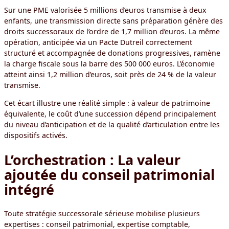
Sur une PME valorisée 5 millions d’euros transmise à deux
enfants, une transmission directe sans préparation génère des
droits successoraux de l’ordre de 1,7 million d’euros. La même
opération, anticipée via un Pacte Dutreil correctement
structuré et accompagnée de donations progressives, ramène
la charge fiscale sous la barre des 500 000 euros. L’économie
atteint ainsi 1,2 million d’euros, soit près de 24 % de la valeur
transmise.
Cet écart illustre une réalité simple : à valeur de patrimoine
équivalente, le coût d’une succession dépend principalement
du niveau d’anticipation et de la qualité d’articulation entre les
dispositifs activés.
L’orchestration : La valeur
ajoutée du conseil patrimonial
intégré
Toute stratégie successorale sérieuse mobilise plusieurs
expertises : conseil patrimonial, expertise comptable,